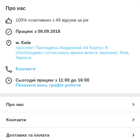
Про нас
100% позитивних з 49 відгуків за рік
Працює з 08.09.2018
м. Київ
проспект Палладина Академика 44 Корпус А
(Необходимо согласовать время визита заранее), Київ,
Україна
Контакти
Сьогодні працює з 11:00 до 16:00
Показати весь графік роботи
Про нас
Контакти
Доставка та оплата