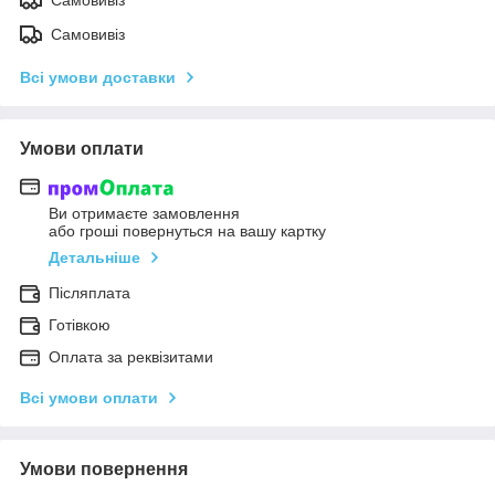
Самовивіз
Самовивіз
Всі умови доставки
Умови оплати
Ви отримаєте замовлення
або гроші повернуться на вашу картку
Детальніше
Післяплата
Готівкою
Оплата за реквізитами
Всі умови оплати
Умови повернення