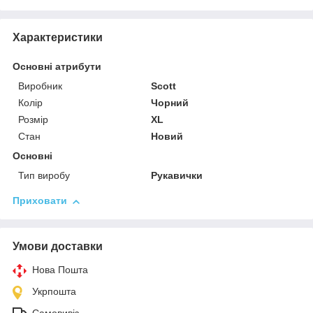
Характеристики
Основні атрибути
Виробник
Scott
Колір
Чорний
Розмір
XL
Стан
Новий
Основні
Тип виробу
Рукавички
Приховати
Умови доставки
Нова Пошта
Укрпошта