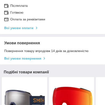
Післяплата
Готівкою
Оплата за реквізитами
Всі умови оплати
Умови повернення
Повернення товару впродовж 14 днів за домовленістю
Всі умови повернення
Подібні товари компанії