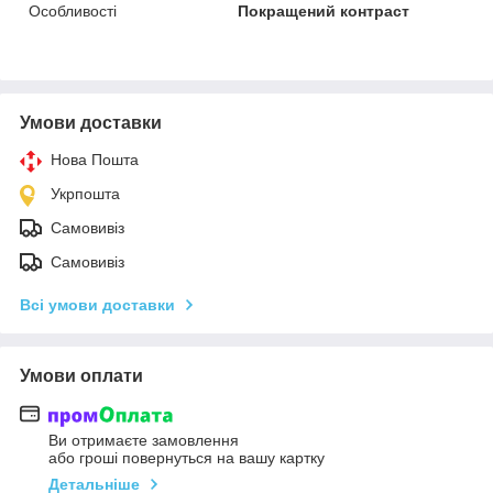
Особливості
Покращений контраст
Умови доставки
Нова Пошта
Укрпошта
Самовивіз
Самовивіз
Всі умови доставки
Умови оплати
Ви отримаєте замовлення
або гроші повернуться на вашу картку
Детальніше