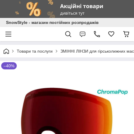
SnowStyle - магазин постійних розпродажів
Товари та послуги
ЗМІННІ ЛІНЗИ для гірськолижних мас
–40%