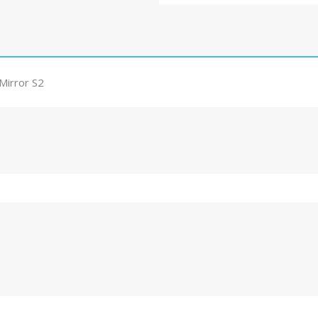
Mirror S2