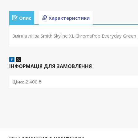
Опис
Характеристики
Змінна лінза Smith Skyline XL ChromaPop Everyday Green 
ІНФОРМАЦІЯ ДЛЯ ЗАМОВЛЕННЯ
Ціна:
2 400 ₴