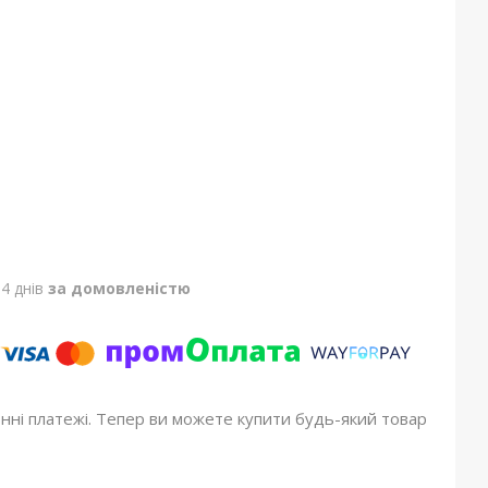
4 днів
за домовленістю
онні платежі. Тепер ви можете купити будь-який товар