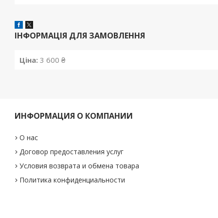
ІНФОРМАЦІЯ ДЛЯ ЗАМОВЛЕННЯ
Ціна:
3 600 ₴
ИНФОРМАЦИЯ О КОМПАНИИ
О нас
Договор предоставления услуг
Условия возврата и обмена товара
Политика конфиденциальности