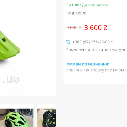
Готово до відправки
Код:
0596
3 600 ₴
9 000 ₴
+380 (67) 256-28-09
Замовлення тільки за телефо
повернення товару протягом 1