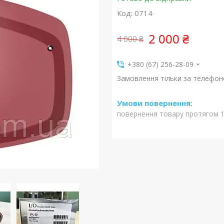
Код:
0714
2 000 ₴
4 000 ₴
+380 (67) 256-28-09
Замовлення тільки за телефо
повернення товару протягом 1