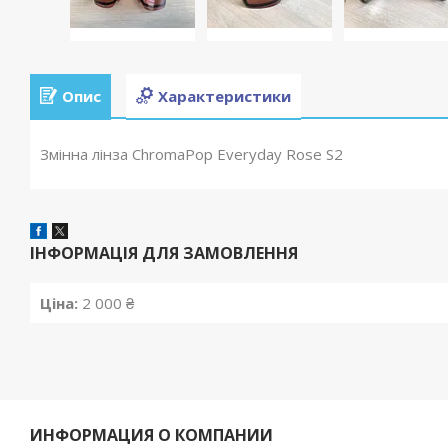
Опис
Характеристики
Змінна лінза ChromaPop Everyday Rose S2
ІНФОРМАЦІЯ ДЛЯ ЗАМОВЛЕННЯ
Ціна:
2 000 ₴
ИНФОРМАЦИЯ О КОМПАНИИ