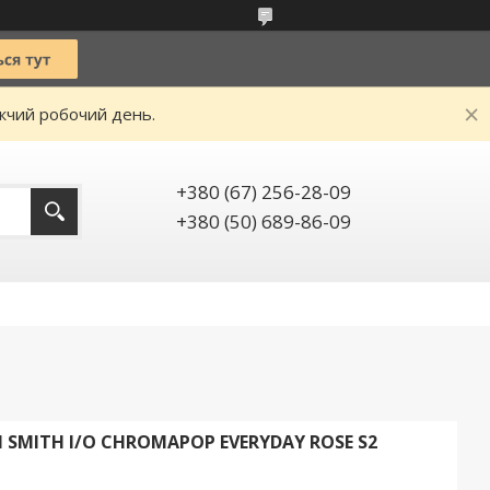
ижчий робочий день.
+380 (67) 256-28-09
+380 (50) 689-86-09
SMITH I/O CHROMAPOP EVERYDAY ROSE S2