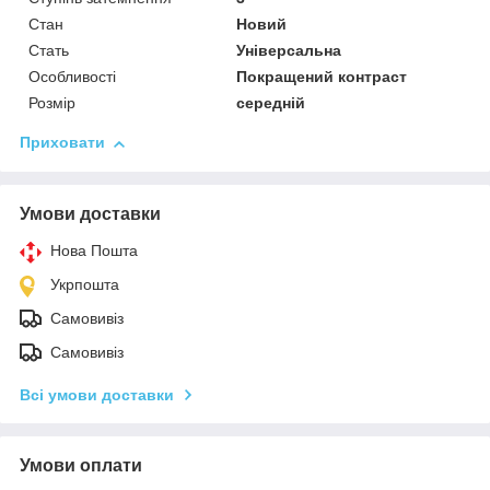
Стан
Новий
Стать
Універсальна
Особливості
Покращений контраст
Розмір
середній
Приховати
Умови доставки
Нова Пошта
Укрпошта
Самовивіз
Самовивіз
Всі умови доставки
Умови оплати