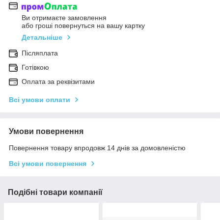
Ви отримаєте замовлення
або гроші повернуться на вашу картку
Детальніше
Післяплата
Готівкою
Оплата за реквізитами
Всі умови оплати
Умови повернення
Повернення товару впродовж 14 днів за домовленістю
Всі умови повернення
Подібні товари компанії