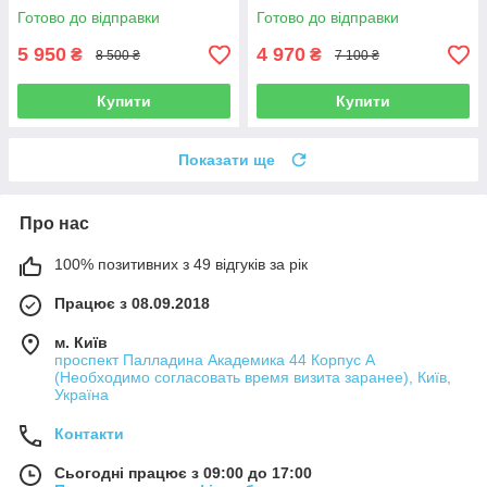
Готово до відправки
Готово до відправки
5 950
4 970
₴
₴
8 500 ₴
7 100 ₴
Купити
Купити
Показати ще
Про нас
100% позитивних з 49 відгуків за рік
Працює з 08.09.2018
м. Київ
проспект Палладина Академика 44 Корпус А
(Необходимо согласовать время визита заранее), Київ,
Україна
Контакти
Сьогодні працює з 09:00 до 17:00