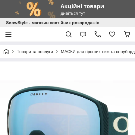
SnowStyle - магазин постійних розпродажів
Товари та послуги
МАСКИ для гірських лиж та сноуборд