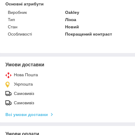
Основні атрибути
Виробник
Oakley
Тип
Лінза
Стан
Новий
Особливості
Покращений контраст
Умови доставки
Нова Пошта
Укрпошта
Самовивіз
Самовивіз
Всі умови доставки
Умови оплати