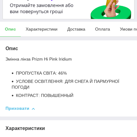
Опис
Характеристики
Доставка
Оплата
Умови п
Опис
Змінна лінза Prizm Hi Pink Iridium
ПРОПУСТКА СВІТА: 46%
УСЛОВЕ ОСВІТЛЕННЯ: ДЛЯ СНЕГА Й ПАРМУРНОЇ
ПОГОДИ
КОНТРАСТ: ПОВЫШЕННЫЙ
Приховати
Характеристики