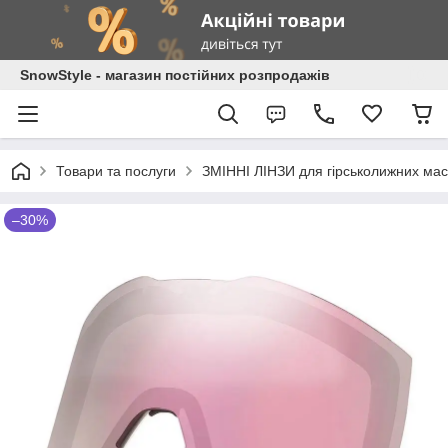
SnowStyle - магазин постійних розпродажів
Товари та послуги
ЗМІННІ ЛІНЗИ для гірськолижних мас
–30%