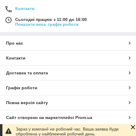
Контакти
Сьогодні працює з 11:00 до 16:00
Показати весь графік роботи
Про нас
Контакти
Доставка та оплата
Графік роботи
Повна версія сайту
Сайт створено на маркетплейсі
Prom.ua
Зараз у компанії не робочий час. Ваша заявка буде
Політика конфіденційності
оброблена у найближчий робочий день.