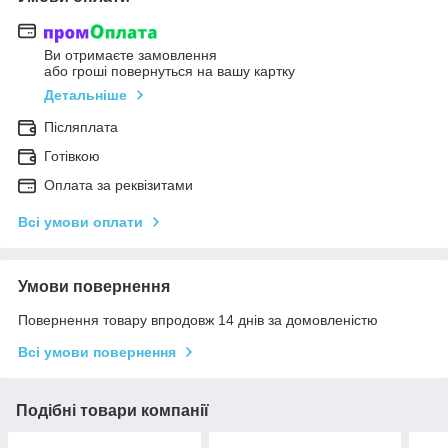
Ви отримаєте замовлення
або гроші повернуться на вашу картку
Детальніше
Післяплата
Готівкою
Оплата за реквізитами
Всі умови оплати
Умови повернення
Повернення товару впродовж 14 днів за домовленістю
Всі умови повернення
Подібні товари компанії