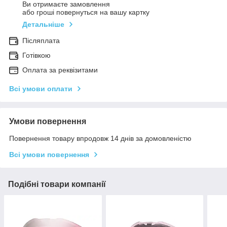
Ви отримаєте замовлення
або гроші повернуться на вашу картку
Детальніше
Післяплата
Готівкою
Оплата за реквізитами
Всі умови оплати
Умови повернення
Повернення товару впродовж 14 днів за домовленістю
Всі умови повернення
Подібні товари компанії