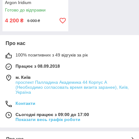
Argon Iridium
Готово до відправки
4 200
₴
6 000 ₴
Про нас
100% позитивних з 49 відгуків за рік
Працює з 08.09.2018
м. Київ
проспект Палладина Академика 44 Корпус А
(Необходимо согласовать время визита заранее), Київ,
Україна
Контакти
Сьогодні працює з 09:00 до 17:00
Показати весь графік роботи
Про нас