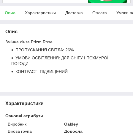
Опис
Характеристики
Доставка
Оплата
Умови п
Опис
Змінна лінза Prizm Rose
ПРОПУСКАННЯ СВІТЛА: 26%
УМОВИ ОСВІТЛЕННЯ: ДЛЯ СНІГУ І ПОХМУРОЇ
ПОГОДИ
КОНТРАСТ: ПІДВИЩЕНИЙ
Характеристики
Основні атрибути
Виробник
Oakley
Вікова група
Доросла