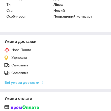
Тип
Лінза
Стан
Новий
Особливості
Покращений контраст
Умови доставки
Нова Пошта
Укрпошта
Самовивіз
Самовивіз
Всі умови доставки
Умови оплати