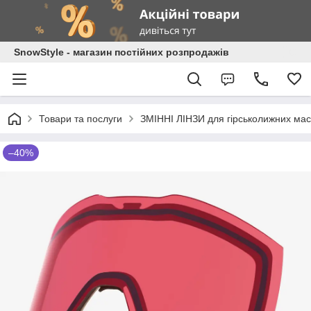
SnowStyle - магазин постійних розпродажів
Товари та послуги
ЗМІННІ ЛІНЗИ для гірськолижних мас
–40%