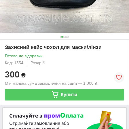
Захисний кейс чохол для маски/лінзи
Готово до відправки
Код: 1554
Роздріб
300
₴
Мінімальна сума замовлення на сайті — 1 000 ₴
Купити