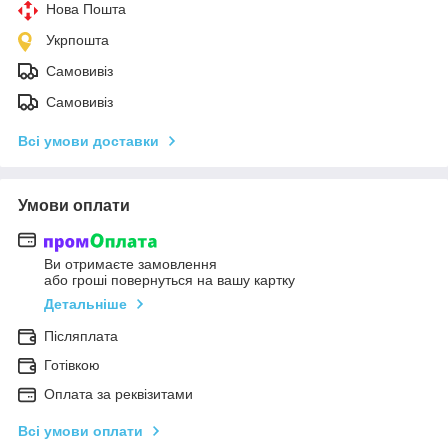
Нова Пошта
Укрпошта
Самовивіз
Самовивіз
Всі умови доставки
Умови оплати
Ви отримаєте замовлення
або гроші повернуться на вашу картку
Детальніше
Післяплата
Готівкою
Оплата за реквізитами
Всі умови оплати