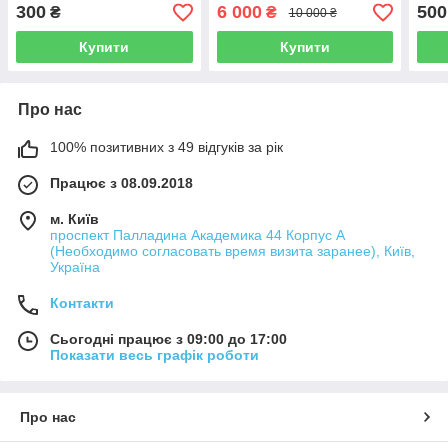
Prizm Jade + Кейс
300
6 000
500
₴
₴
10 000 ₴
Купити
Купити
Про нас
100% позитивних з 49 відгуків за рік
Працює з 08.09.2018
м. Київ
проспект Палладина Академика 44 Корпус А
(Необходимо согласовать время визита заранее), Київ,
Україна
Контакти
Сьогодні працює з 09:00 до 17:00
Показати весь графік роботи
Про нас