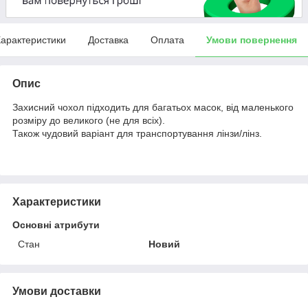
арактеристики
Доставка
Оплата
Умови повернення
Опис
Захисний чохол підходить для багатьох масок, від маленького
розміру до великого (не для всіх).
Також чудовий варіант для транспортування лінзи/лінз.
Характеристики
Основні атрибути
Стан
Новий
Умови доставки