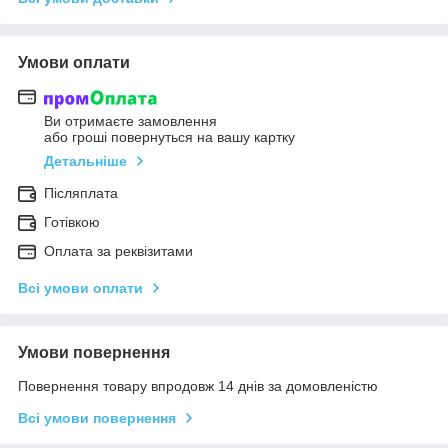
Умови оплати
Ви отримаєте замовлення
або гроші повернуться на вашу картку
Детальніше
Післяплата
Готівкою
Оплата за реквізитами
Всі умови оплати
Умови повернення
Повернення товару впродовж 14 днів за домовленістю
Всі умови повернення