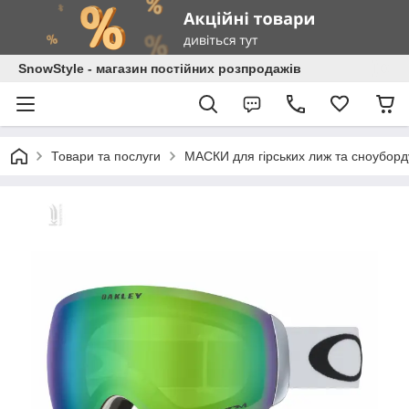
SnowStyle - магазин постійних розпродажів
Товари та послуги
МАСКИ для гірських лиж та сноуборд