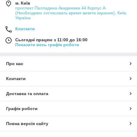
м. Київ
проспект Палладина Академика 44 Корпус А
(Необходимо согласовать время визита заранее), Київ,
Україна
Контакти
Сьогодні працює з 11:00 до 16:00
Показати весь графік роботи
Про нас
Контакти
Доставка та оплата
Графік роботи
Повна версія сайту