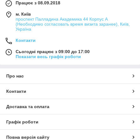
Працює з 08.09.2018
м. Київ
проспект Палладина Академика 44 Корпус А
(Необходимо согласовать время визита заранее), Київ,
Україна
Контакти
Сьогодні працює з 09:00 до 17:00
Показати весь графік роботи
Про нас
Контакти
Доставка та оплата
Графік роботи
Повна версія сайту