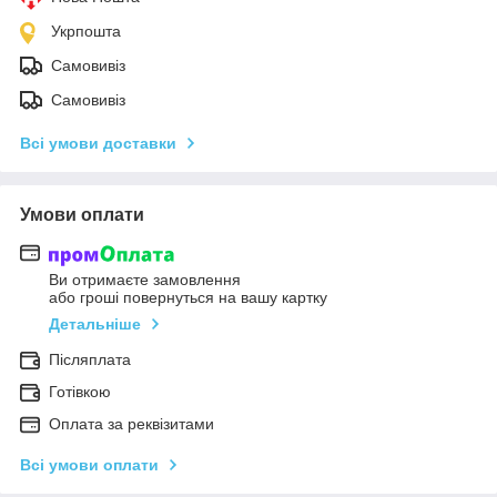
Укрпошта
Самовивіз
Самовивіз
Всі умови доставки
Умови оплати
Ви отримаєте замовлення
або гроші повернуться на вашу картку
Детальніше
Післяплата
Готівкою
Оплата за реквізитами
Всі умови оплати