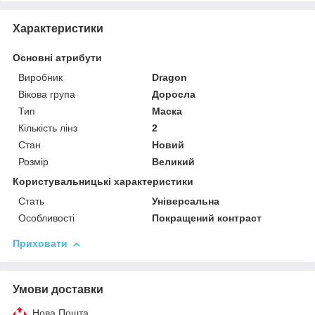
Характеристики
Основні атрибути
Виробник
Dragon
Вікова група
Доросла
Тип
Маска
Кількість лінз
2
Стан
Новий
Розмір
Великий
Користувальницькі характеристики
Стать
Універсальна
Особливості
Покращений контраст
Приховати
Умови доставки
Нова Пошта