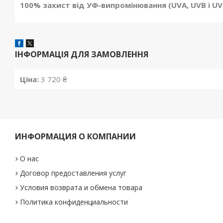
100% захист від УФ-випромінювання (UVA, UVB і UV
ІНФОРМАЦІЯ ДЛЯ ЗАМОВЛЕННЯ
Ціна:
3 720 ₴
ИНФОРМАЦИЯ О КОМПАНИИ
О нас
Договор предоставления услуг
Условия возврата и обмена товара
Политика конфиденциальности