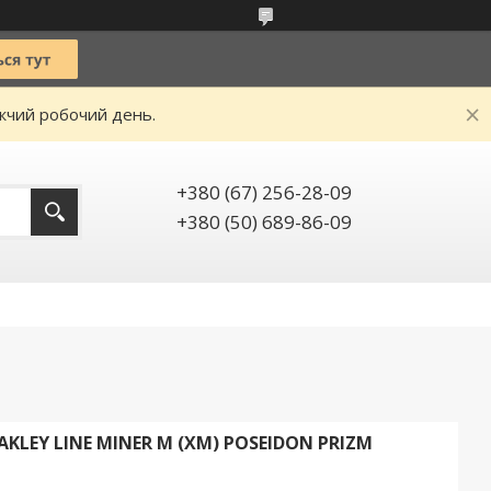
ижчий робочий день.
+380 (67) 256-28-09
+380 (50) 689-86-09
LEY LINE MINER M (XM) POSEIDON PRIZM