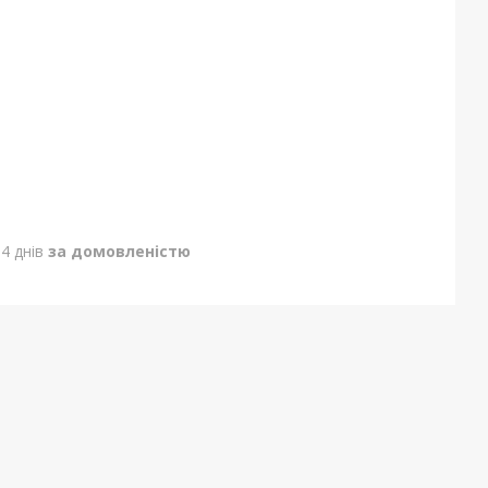
4 днів
за домовленістю