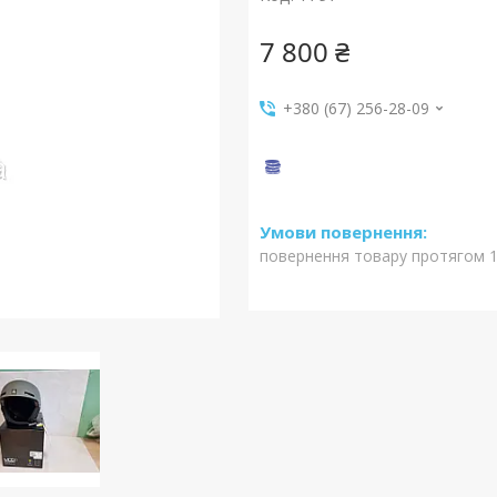
7 800 ₴
+380 (67) 256-28-09
повернення товару протягом 1