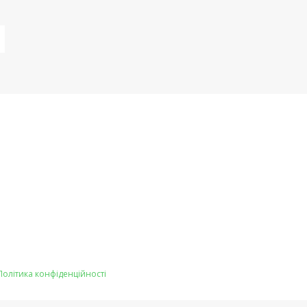
Політика конфіденційності