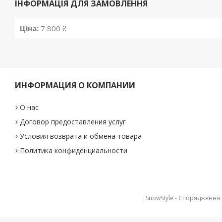
ІНФОРМАЦІЯ ДЛЯ ЗАМОВЛЕННЯ
Ціна:
7 800 ₴
ИНФОРМАЦИЯ О КОМПАНИИ
О нас
Договор предоставления услуг
Условия возврата и обмена товара
Политика конфиденциальности