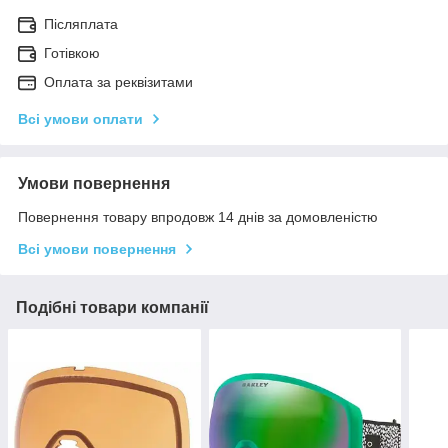
Післяплата
Готівкою
Оплата за реквізитами
Всі умови оплати
Умови повернення
Повернення товару впродовж 14 днів за домовленістю
Всі умови повернення
Подібні товари компанії