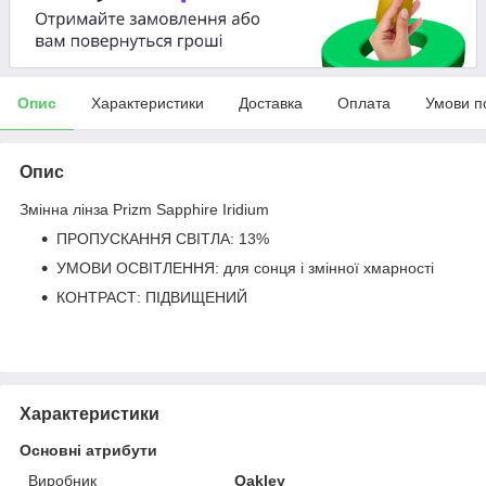
Опис
Характеристики
Доставка
Оплата
Умови п
Опис
Змінна лінза Prizm Sapphire Iridium
ПРОПУСКАННЯ СВІТЛА: 13%
УМОВИ ОСВІТЛЕННЯ: для сонця і змінної хмарності
КОНТРАСТ: ПІДВИЩЕНИЙ
Характеристики
Основні атрибути
Виробник
Oakley