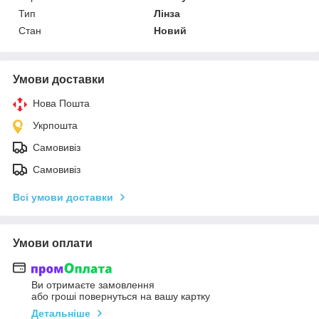
Тип
Лінза
Стан
Новий
Умови доставки
Нова Пошта
Укрпошта
Самовивіз
Самовивіз
Всі умови доставки
Умови оплати
Ви отримаєте замовлення
або гроші повернуться на вашу картку
Детальніше