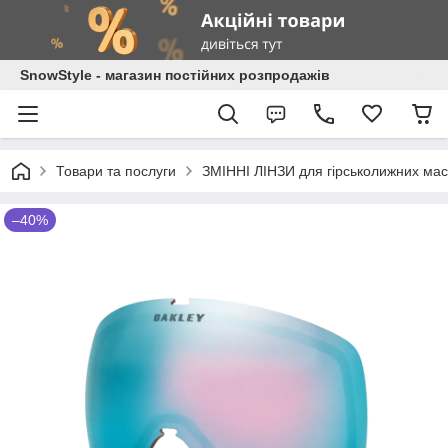
SnowStyle - магазин постійних розпродажів
Товари та послуги
ЗМІННІ ЛІНЗИ для гірськолижних мас
–40%