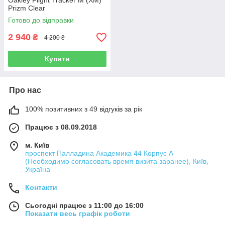
Oakley Flight Tracker M (XM)
Prizm Clear
Готово до відправки
2 940
₴
4 200 ₴
Купити
Про нас
100% позитивних з 49 відгуків за рік
Працює з 08.09.2018
м. Київ
проспект Палладина Академика 44 Корпус А
(Необходимо согласовать время визита заранее), Київ,
Україна
Контакти
Сьогодні працює з 11:00 до 16:00
Показати весь графік роботи