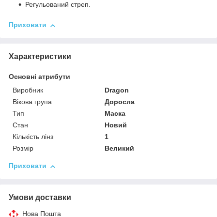
Регульований стреп.
Приховати
Характеристики
Основні атрибути
Виробник
Dragon
Вікова група
Доросла
Тип
Маска
Стан
Новий
Кількість лінз
1
Розмір
Великий
Приховати
Умови доставки
Нова Пошта