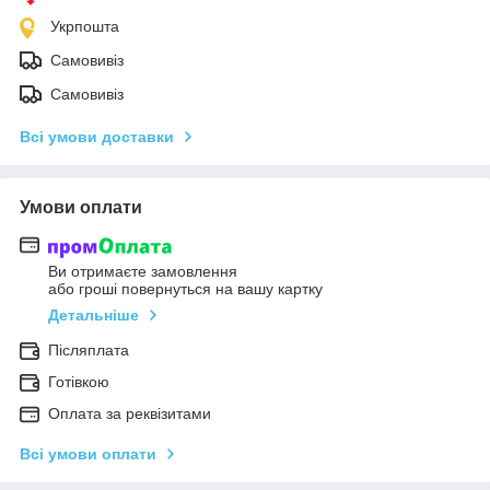
Укрпошта
Самовивіз
Самовивіз
Всі умови доставки
Умови оплати
Ви отримаєте замовлення
або гроші повернуться на вашу картку
Детальніше
Післяплата
Готівкою
Оплата за реквізитами
Всі умови оплати