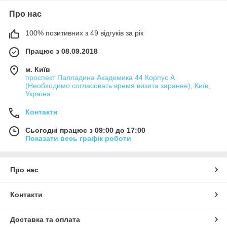
Про нас
100% позитивних з 49 відгуків за рік
Працює з 08.09.2018
м. Київ
проспект Палладина Академика 44 Корпус А
(Необходимо согласовать время визита заранее), Київ,
Україна
Контакти
Сьогодні працює з 09:00 до 17:00
Показати весь графік роботи
Про нас
Контакти
Доставка та оплата