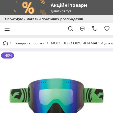
SnowStyle - магазин постійних розпродажів
Товари та послуги
МОТО ВЕЛО ОКУЛЯРИ МАСКИ для мот
–40%