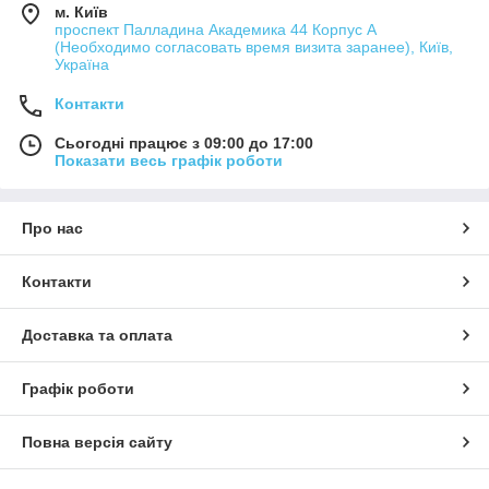
м. Київ
проспект Палладина Академика 44 Корпус А
(Необходимо согласовать время визита заранее), Київ,
Україна
Контакти
Сьогодні працює з 09:00 до 17:00
Показати весь графік роботи
Про нас
Контакти
Доставка та оплата
Графік роботи
Повна версія сайту