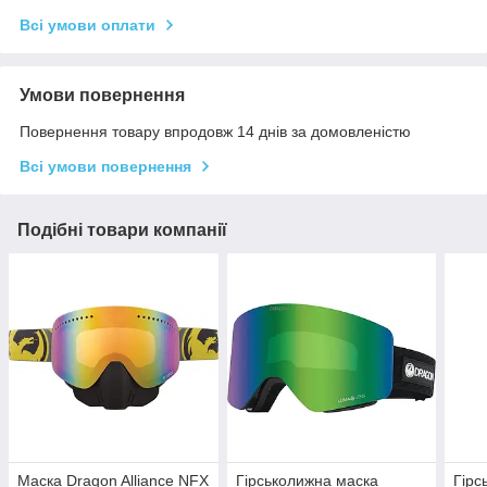
Всі умови оплати
Умови повернення
Повернення товару впродовж 14 днів за домовленістю
Всі умови повернення
Подібні товари компанії
Маска Dragon Alliance NFX
Гірськолижна маска
Гірс