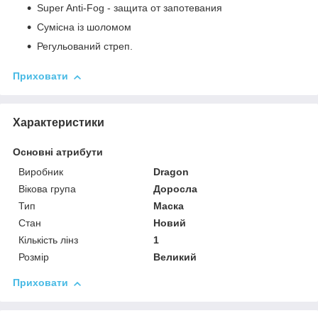
Super Anti-Fog - защита от запотевания
Сумісна із шоломом
Регульований стреп.
Приховати
Характеристики
Основні атрибути
Виробник
Dragon
Вікова група
Доросла
Тип
Маска
Стан
Новий
Кількість лінз
1
Розмір
Великий
Приховати