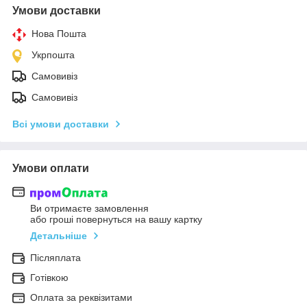
Умови доставки
Нова Пошта
Укрпошта
Самовивіз
Самовивіз
Всі умови доставки
Умови оплати
Ви отримаєте замовлення
або гроші повернуться на вашу картку
Детальніше
Післяплата
Готівкою
Оплата за реквізитами