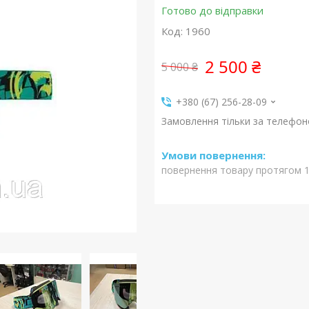
Готово до відправки
Код:
1960
2 500 ₴
5 000 ₴
+380 (67) 256-28-09
Замовлення тільки за телефо
повернення товару протягом 1