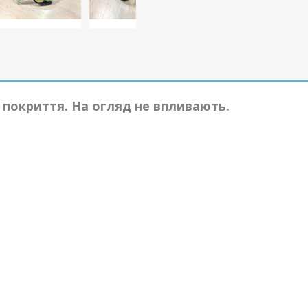
 покриття. На огляд не впливають.