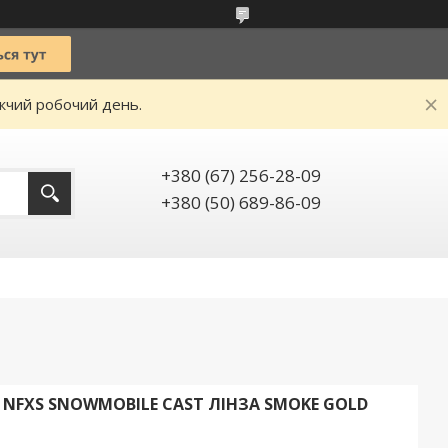
ижчий робочий день.
+380 (67) 256-28-09
+380 (50) 689-86-09
 NFXS SNOWMOBILE CAST ЛІНЗА SMOKE GOLD