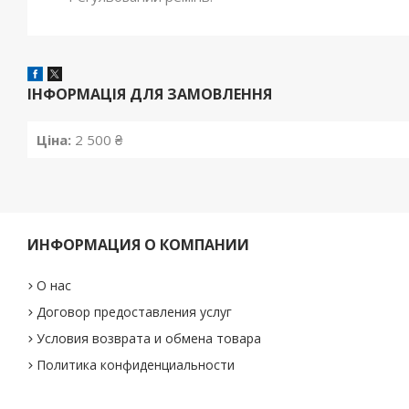
ІНФОРМАЦІЯ ДЛЯ ЗАМОВЛЕННЯ
Ціна:
2 500 ₴
ИНФОРМАЦИЯ О КОМПАНИИ
О нас
Договор предоставления услуг
Условия возврата и обмена товара
Политика конфиденциальности