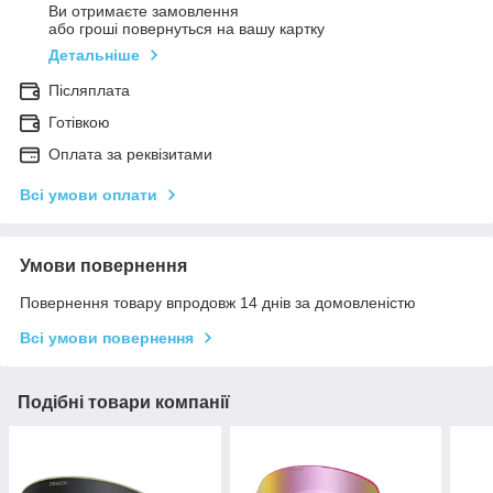
Ви отримаєте замовлення
або гроші повернуться на вашу картку
Детальніше
Післяплата
Готівкою
Оплата за реквізитами
Всі умови оплати
Умови повернення
Повернення товару впродовж 14 днів за домовленістю
Всі умови повернення
Подібні товари компанії