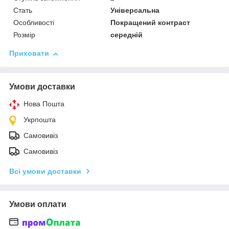
Стать
Універсальна
Особливості
Покращений контраст
Розмір
середній
Приховати
Умови доставки
Нова Пошта
Укрпошта
Самовивіз
Самовивіз
Всі умови доставки
Умови оплати