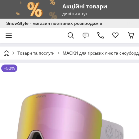
SnowStyle - магазин постійних розпродажів
Товари та послуги
МАСКИ для гірських лиж та сноуборд
–50%