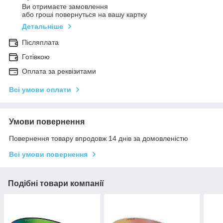
Ви отримаєте замовлення
або гроші повернуться на вашу картку
Детальніше
Післяплата
Готівкою
Оплата за реквізитами
Всі умови оплати
Умови повернення
Повернення товару впродовж 14 днів за домовленістю
Всі умови повернення
Подібні товари компанії