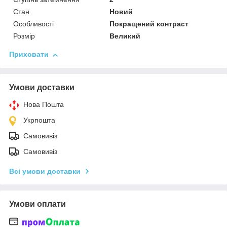
Стан
Новий
Особливості
Покращений контраст
Розмір
Великий
Приховати
Умови доставки
Нова Пошта
Укрпошта
Самовивіз
Самовивіз
Всі умови доставки
Умови оплати