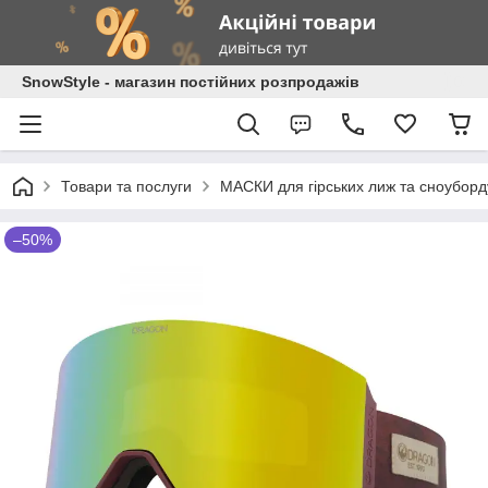
SnowStyle - магазин постійних розпродажів
Товари та послуги
МАСКИ для гірських лиж та сноуборд
–50%