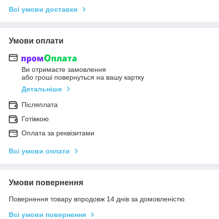
Всі умови доставки
Умови оплати
Ви отримаєте замовлення
або гроші повернуться на вашу картку
Детальніше
Післяплата
Готівкою
Оплата за реквізитами
Всі умови оплати
Умови повернення
Повернення товару впродовж 14 днів за домовленістю
Всі умови повернення