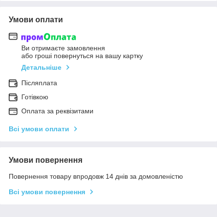
Умови оплати
Ви отримаєте замовлення
або гроші повернуться на вашу картку
Детальніше
Післяплата
Готівкою
Оплата за реквізитами
Всі умови оплати
Умови повернення
Повернення товару впродовж 14 днів за домовленістю
Всі умови повернення