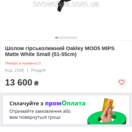
Шолом гірськолижний Oakley MOD5 MIPS
Matte White Small (51-55cm)
Немає в наявності
Код: 2168
Роздріб
13 600
₴