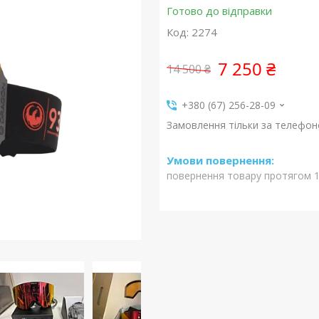
Готово до відправки
Код:
2274
7 250 ₴
14 500 ₴
+380 (67) 256-28-09
Замовлення тільки за телефо
повернення товару протягом 1