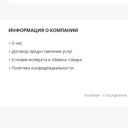
ИНФОРМАЦИЯ О КОМПАНИИ
О нас
Договор предоставления услуг
Условия возврата и обмена товара
Политика конфиденциальности