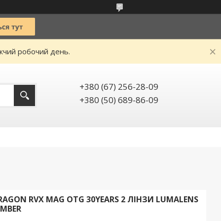
ижчий робочий день.
+380 (67) 256-28-09
+380 (50) 689-86-09
AGON RVX MAG OTG 30YEARS 2 ЛІНЗИ LUMALENS
AMBER