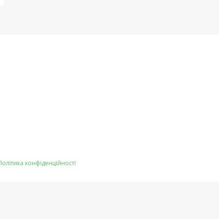
Політика конфіденційності