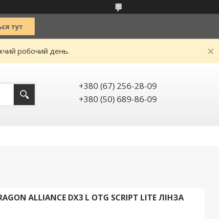
ижчий робочий день.
+380 (67) 256-28-09
+380 (50) 689-86-09
GON ALLIANCE DX3 L OTG SCRIPT LITE ЛІНЗА