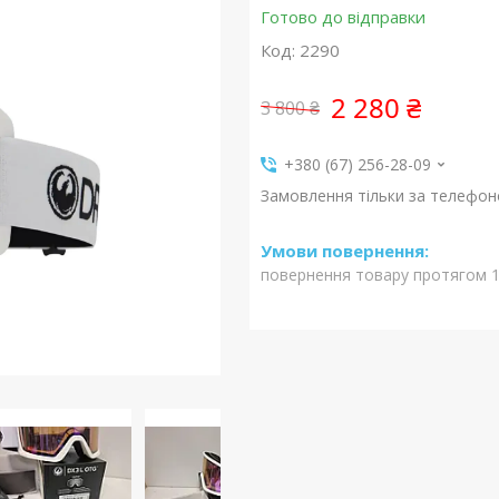
Готово до відправки
Код:
2290
2 280 ₴
3 800 ₴
+380 (67) 256-28-09
Замовлення тільки за телефо
повернення товару протягом 1