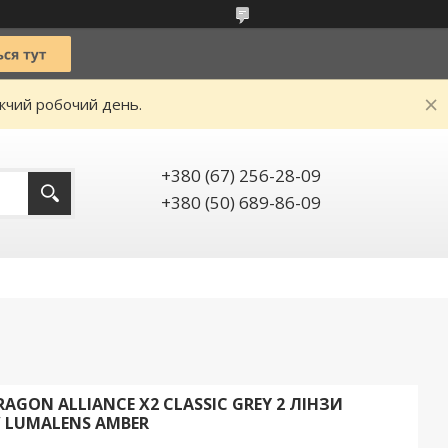
ижчий робочий день.
+380 (67) 256-28-09
+380 (50) 689-86-09
GON ALLIANCE X2 CLASSIC GREY 2 ЛІНЗИ
/ LUMALENS AMBER