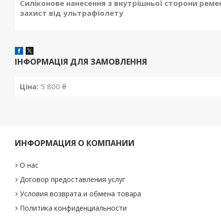
Силіконове нанесення з внутрішньої сторони реме
захист від ультрафіолету
ІНФОРМАЦІЯ ДЛЯ ЗАМОВЛЕННЯ
Ціна:
5 800 ₴
ИНФОРМАЦИЯ О КОМПАНИИ
О нас
Договор предоставления услуг
Условия возврата и обмена товара
Политика конфиденциальности