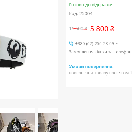
Готово до відправки
Код:
25004
5 800 ₴
11 600 ₴
+380 (67) 256-28-09
Замовлення тільки за телефо
повернення товару протягом 1