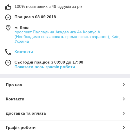
100% позитивних з 49 відгуків за рік
Працює з 08.09.2018
м. Київ
проспект Палладина Академика 44 Корпус А
(Необходимо согласовать время визита заранее), Київ,
Україна
Контакти
Сьогодні працює з 09:00 до 17:00
Показати весь графік роботи
Про нас
Контакти
Доставка та оплата
Графік роботи