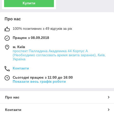
Купити
Про нас
100% позитивних з 49 відгуків за рік
Працює з 08.09.2018
м. Київ
проспект Палладина Академика 44 Корпус А
(Необходимо согласовать время визита заранее), Київ,
Україна
Контакти
Сьогодні працює з 11:00 до 16:00
Показати весь графік роботи
Про нас
Контакти