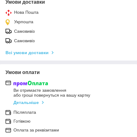
Умови доставки
Нова Пошта
Укрпошта
Самовивіз
Самовивіз
Всі умови доставки
Умови оплати
Ви отримаєте замовлення
або гроші повернуться на вашу картку
Детальніше
Післяплата
Готівкою
Оплата за реквізитами