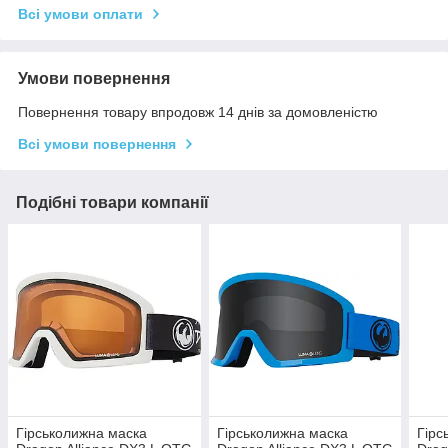
Всі умови оплати
Умови повернення
Повернення товару впродовж 14 днів за домовленістю
Всі умови повернення
Подібні товари компанії
Гірськолижна маска
Гірськолижна маска
Гірс