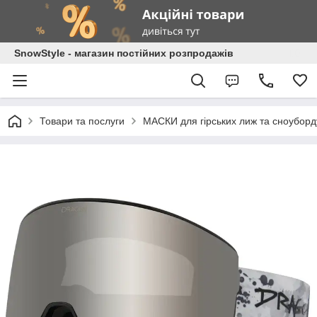
SnowStyle - магазин постійних розпродажів
Товари та послуги
МАСКИ для гірських лиж та сноуборд