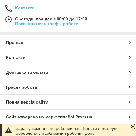
Контакти
Сьогодні працює з 09:00 до 17:00
Показати весь графік роботи
Про нас
Контакти
Доставка та оплата
Графік роботи
Повна версія сайту
Сайт створено на маркетплейсі
Prom.ua
Зараз у компанії не робочий час. Ваша заявка буде
Політика конфіденційності
оброблена у найближчий робочий день.