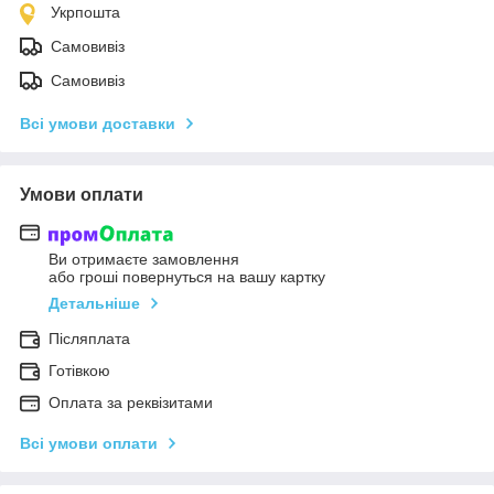
Укрпошта
Самовивіз
Самовивіз
Всі умови доставки
Умови оплати
Ви отримаєте замовлення
або гроші повернуться на вашу картку
Детальніше
Післяплата
Готівкою
Оплата за реквізитами
Всі умови оплати