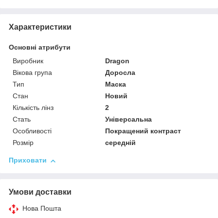
Характеристики
Основні атрибути
Виробник
Dragon
Вікова група
Доросла
Тип
Маска
Стан
Новий
Кількість лінз
2
Стать
Універсальна
Особливості
Покращений контраст
Розмір
середній
Приховати
Умови доставки
Нова Пошта