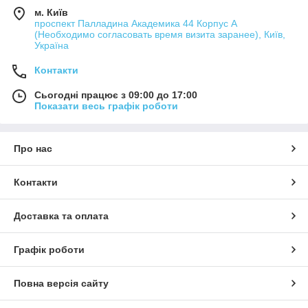
м. Київ
проспект Палладина Академика 44 Корпус А
(Необходимо согласовать время визита заранее), Київ,
Україна
Контакти
Сьогодні працює з 09:00 до 17:00
Показати весь графік роботи
Про нас
Контакти
Доставка та оплата
Графік роботи
Повна версія сайту