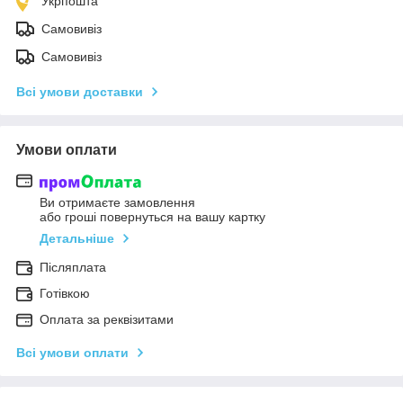
Укрпошта
Самовивіз
Самовивіз
Всі умови доставки
Умови оплати
Ви отримаєте замовлення
або гроші повернуться на вашу картку
Детальніше
Післяплата
Готівкою
Оплата за реквізитами
Всі умови оплати