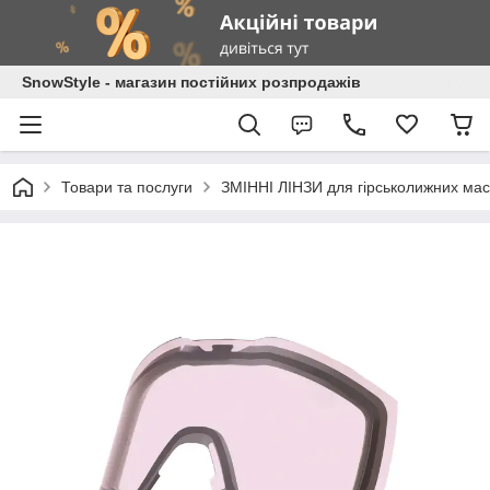
SnowStyle - магазин постійних розпродажів
Товари та послуги
ЗМІННІ ЛІНЗИ для гірськолижних мас