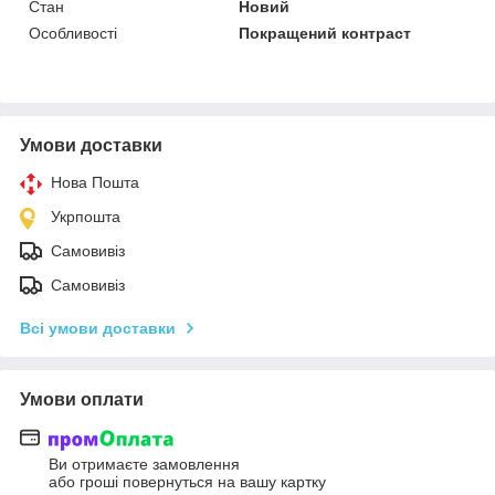
Стан
Новий
Особливості
Покращений контраст
Умови доставки
Нова Пошта
Укрпошта
Самовивіз
Самовивіз
Всі умови доставки
Умови оплати
Ви отримаєте замовлення
або гроші повернуться на вашу картку