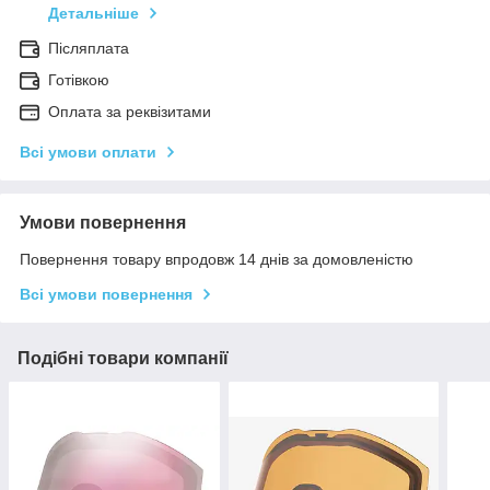
Детальніше
Післяплата
Готівкою
Оплата за реквізитами
Всі умови оплати
Умови повернення
Повернення товару впродовж 14 днів за домовленістю
Всі умови повернення
Подібні товари компанії