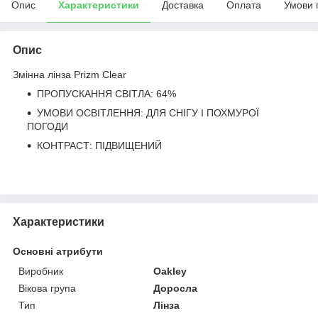
Опис
Характеристики
Доставка
Оплата
Умови 
Опис
Змінна лінза Prizm Clear
ПРОПУСКАННЯ СВІТЛА: 64%
УМОВИ ОСВІТЛЕННЯ: ДЛЯ СНІГУ І ПОХМУРОЇ
ПОГОДИ
КОНТРАСТ: ПІДВИЩЕНИЙ
Характеристики
Основні атрибути
Виробник
Oakley
Вікова група
Доросла
Тип
Лінза