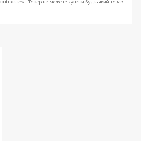
онні платежі. Тепер ви можете купити будь-який товар