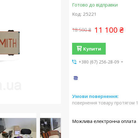
Готово до відправки
Код:
25221
11 100 ₴
18 500 ₴
Купити
+380 (67) 256-28-09
повернення товару протягом 1