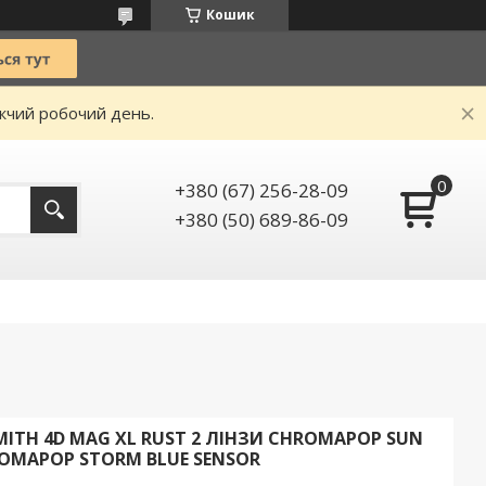
Кошик
ижчий робочий день.
+380 (67) 256-28-09
+380 (50) 689-86-09
ITH 4D MAG XL RUST 2 ЛІНЗИ CHROMAPOP SUN
ROMAPOP STORM BLUE SENSOR