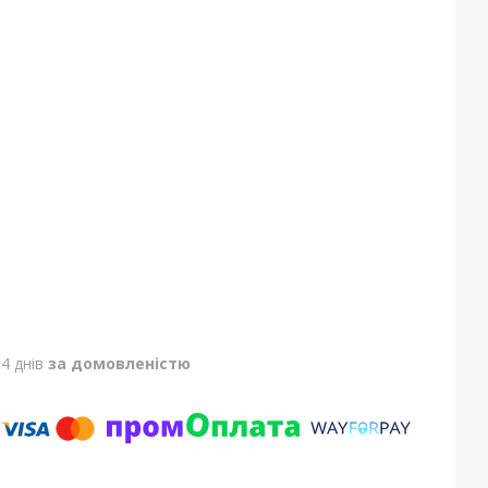
4 днів
за домовленістю