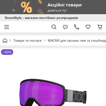
SnowStyle - магазин постійних розпродажів
Товари та послуги
МАСКИ для гірських лиж та сноуборд
–50%