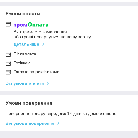
Умови оплати
Ви отримаєте замовлення
або гроші повернуться на вашу картку
Детальніше
Післяплата
Готівкою
Оплата за реквізитами
Всі умови оплати
Умови повернення
Повернення товару впродовж 14 днів за домовленістю
Всі умови повернення