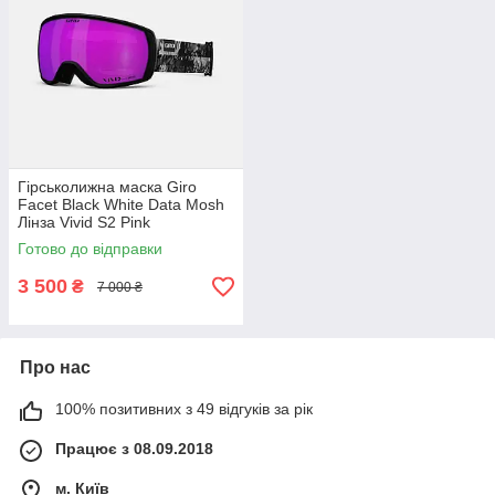
Гірськолижна маска Giro
Facet Black White Data Mosh
Лінза Vivid S2 Pink
Готово до відправки
3 500
₴
7 000 ₴
Про нас
100% позитивних з 49 відгуків за рік
Працює з 08.09.2018
м. Київ