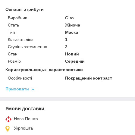
Основні атрибути
Виробник
Giro
Стать
Жіноча
Тип
Маска
Кількість лінз
1
Ступінь затемнення
2
Стан
Новий
Розмір
Середній
Користувальницькі характеристики
Особливості
Покращений контраст
Приховати
Умови доставки
Нова Пошта
Укрпошта