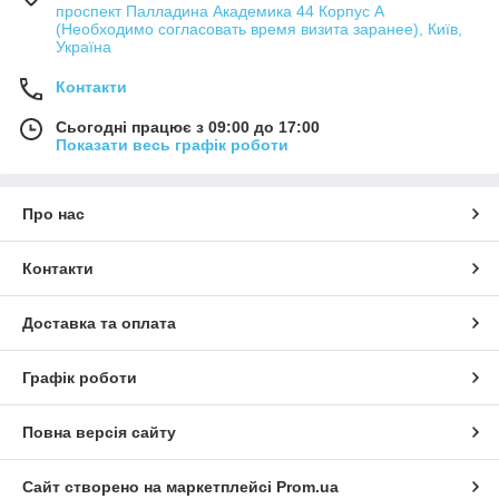
проспект Палладина Академика 44 Корпус А
(Необходимо согласовать время визита заранее), Київ,
Україна
Контакти
Сьогодні працює з 09:00 до 17:00
Показати весь графік роботи
Про нас
Контакти
Доставка та оплата
Графік роботи
Повна версія сайту
Сайт створено на маркетплейсі
Prom.ua