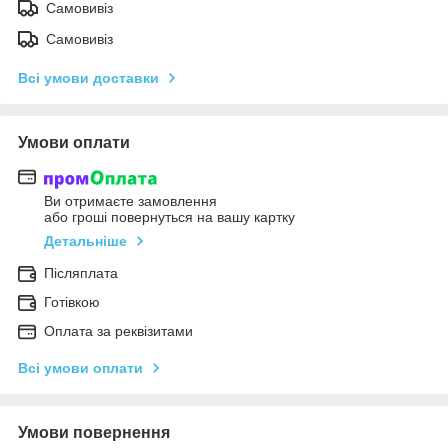
Самовивіз
Самовивіз
Всі умови доставки
Умови оплати
Ви отримаєте замовлення
або гроші повернуться на вашу картку
Детальніше
Післяплата
Готівкою
Оплата за реквізитами
Всі умови оплати
Умови повернення