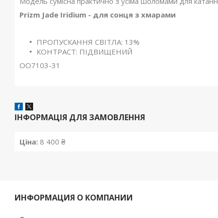
Модель сумісна практично з усіма шоломами для катанн
Prizm Jade Iridium - для сонця з хмарами
ПРОПУСКАННЯ СВІТЛА: 13%
КОНТРАСТ: ПІДВИЩЕНИЙ
OO7103-31
ІНФОРМАЦІЯ ДЛЯ ЗАМОВЛЕННЯ
Ціна:
8 400 ₴
ИНФОРМАЦИЯ О КОМПАНИИ