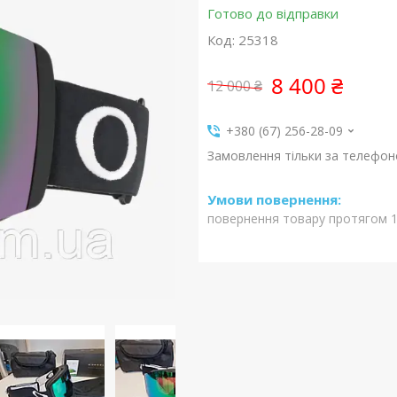
Готово до відправки
Код:
25318
8 400 ₴
12 000 ₴
+380 (67) 256-28-09
Замовлення тільки за телефо
повернення товару протягом 1