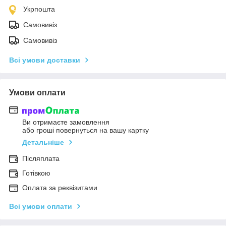
Укрпошта
Самовивіз
Самовивіз
Всі умови доставки
Умови оплати
Ви отримаєте замовлення
або гроші повернуться на вашу картку
Детальніше
Післяплата
Готівкою
Оплата за реквізитами
Всі умови оплати