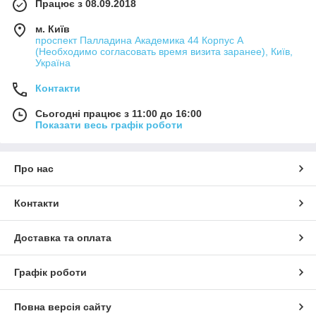
Працює з 08.09.2018
м. Київ
проспект Палладина Академика 44 Корпус А
(Необходимо согласовать время визита заранее), Київ,
Україна
Контакти
Сьогодні працює з 11:00 до 16:00
Показати весь графік роботи
Про нас
Контакти
Доставка та оплата
Графік роботи
Повна версія сайту