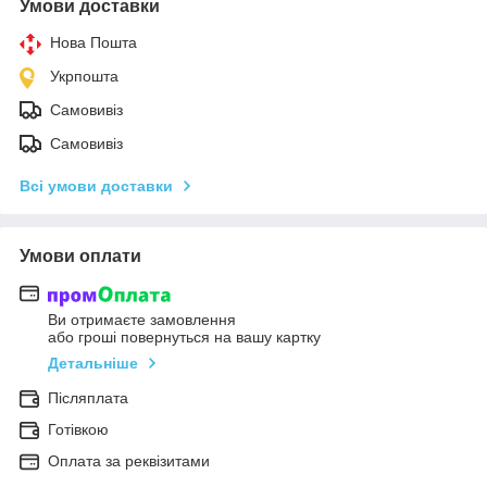
Умови доставки
Нова Пошта
Укрпошта
Самовивіз
Самовивіз
Всі умови доставки
Умови оплати
Ви отримаєте замовлення
або гроші повернуться на вашу картку
Детальніше
Післяплата
Готівкою
Оплата за реквізитами