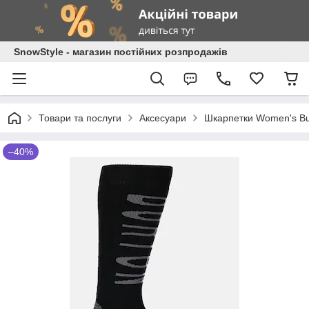
SnowStyle - магазин постійних розпродажів
Товари та послуги
Аксесуари
Шкарпетки Women's Bur
–40%