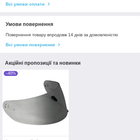
Всі умови оплати
Умови повернення
Повернення товару впродовж 14 днів за домовленістю
Всі умови повернення
Акційні пропозиції та новинки
–40%