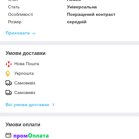
Стать
Універсальна
Особливості
Покращений контраст
Розмір
середній
Приховати
Умови доставки
Нова Пошта
Укрпошта
Самовивіз
Самовивіз
Всі умови доставки
Умови оплати