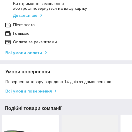
Ви отримаєте замовлення
або гроші повернуться на вашу картку
Детальніше
Післяплата
Готівкою
Оплата за реквізитами
Всі умови оплати
Умови повернення
Повернення товару впродовж 14 днів за домовленістю
Всі умови повернення
Подібні товари компанії