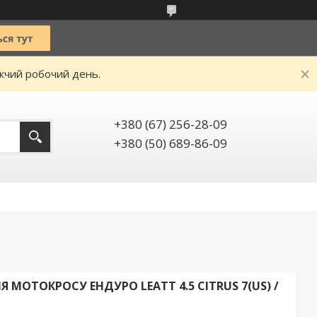
ижчий робочий день.
+380 (67) 256-28-09
+380 (50) 689-86-09
МОТОКРОСУ ЕНДУРО LEATT 4.5 CITRUS 7(US) /