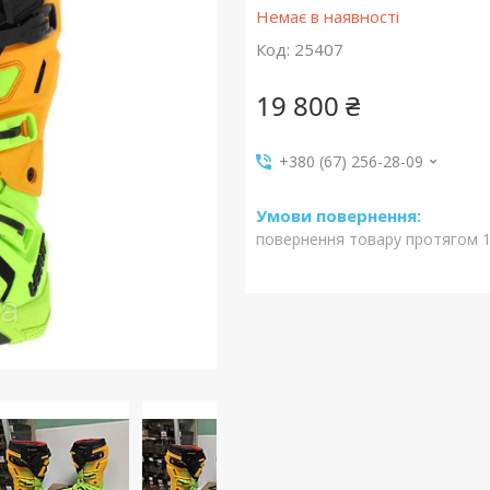
Немає в наявності
Код:
25407
19 800 ₴
+380 (67) 256-28-09
повернення товару протягом 1