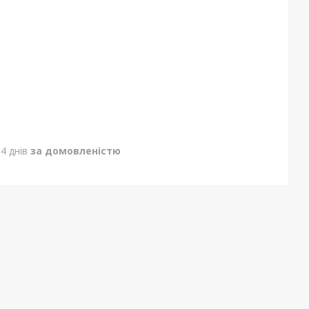
4 днів
за домовленістю