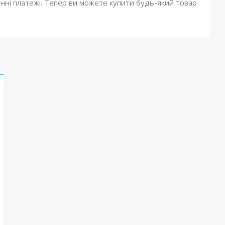
онні платежі. Тепер ви можете купити будь-який товар