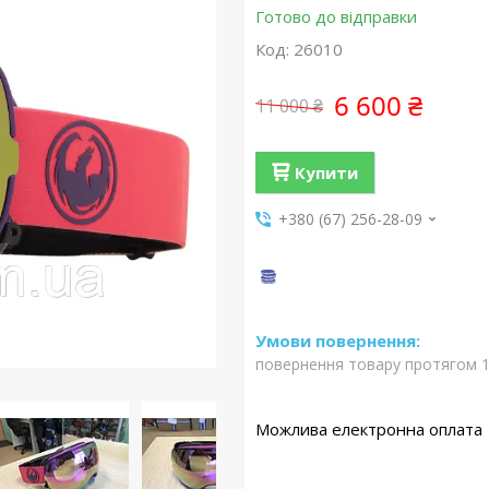
Готово до відправки
Код:
26010
6 600 ₴
11 000 ₴
Купити
+380 (67) 256-28-09
повернення товару протягом 1