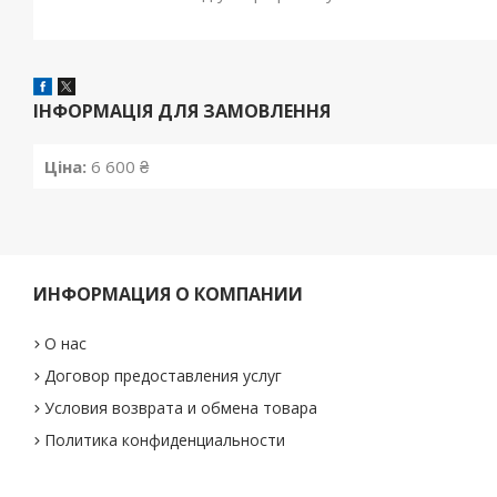
ІНФОРМАЦІЯ ДЛЯ ЗАМОВЛЕННЯ
Ціна:
6 600 ₴
ИНФОРМАЦИЯ О КОМПАНИИ
О нас
Договор предоставления услуг
Условия возврата и обмена товара
Политика конфиденциальности