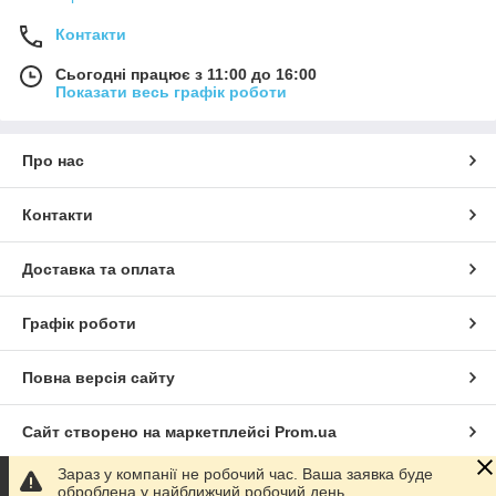
Контакти
Сьогодні працює з 11:00 до 16:00
Показати весь графік роботи
Про нас
Контакти
Доставка та оплата
Графік роботи
Повна версія сайту
Сайт створено на маркетплейсі
Prom.ua
Зараз у компанії не робочий час. Ваша заявка буде
Політика конфіденційності
оброблена у найближчий робочий день.