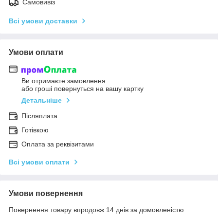
Самовивіз
Всі умови доставки
Умови оплати
Ви отримаєте замовлення
або гроші повернуться на вашу картку
Детальніше
Післяплата
Готівкою
Оплата за реквізитами
Всі умови оплати
Умови повернення
Повернення товару впродовж 14 днів за домовленістю