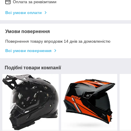
Оплата за реквізитами
Всі умови оплати
Умови повернення
Повернення товару впродовж 14 днів за домовленістю
Всі умови повернення
Подібні товари компанії