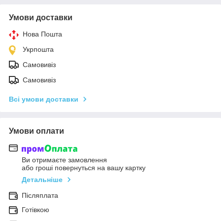
Умови доставки
Нова Пошта
Укрпошта
Самовивіз
Самовивіз
Всі умови доставки
Умови оплати
Ви отримаєте замовлення
або гроші повернуться на вашу картку
Детальніше
Післяплата
Готівкою