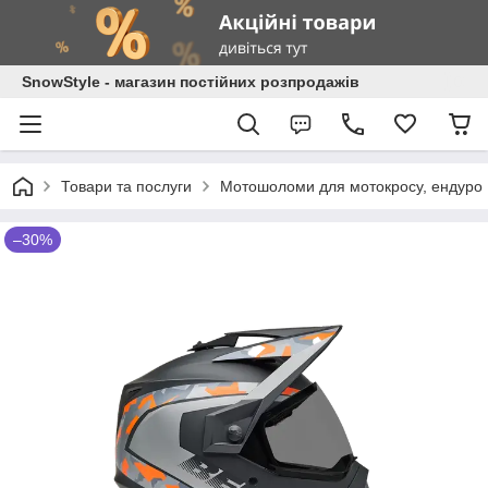
SnowStyle - магазин постійних розпродажів
Товари та послуги
Мотошоломи для мотокросу, ендуро
–30%