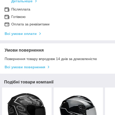
Детальніше
Післяплата
Готівкою
Оплата за реквізитами
Всі умови оплати
Умови повернення
Повернення товару впродовж 14 днів за домовленістю
Всі умови повернення
Подібні товари компанії