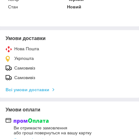
Стан
Новий
Умови доставки
Нова Пошта
Укрпошта
Самовивіз
Самовивіз
Всі умови доставки
Умови оплати
Ви отримаєте замовлення
або гроші повернуться на вашу картку