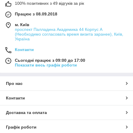
100% позитивних з 49 відгуків за рік
Працює з 08.09.2018
м. Київ
проспект Палладина Академика 44 Корпус А
(Необходимо согласовать время визита заранее), Київ,
Україна
Контакти
Сьогодні працює з 09:00 до 17:00
Показати весь графік роботи
Про нас
Контакти
Доставка та оплата
Графік роботи