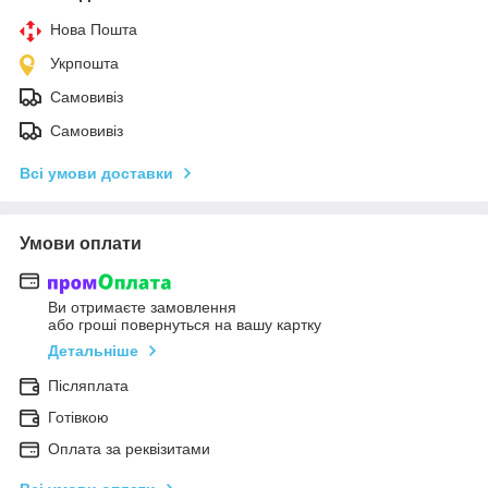
Нова Пошта
Укрпошта
Самовивіз
Самовивіз
Всі умови доставки
Умови оплати
Ви отримаєте замовлення
або гроші повернуться на вашу картку
Детальніше
Післяплата
Готівкою
Оплата за реквізитами