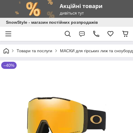
SnowStyle - магазин постійних розпродажів
Товари та послуги
МАСКИ для гірських лиж та сноуборд
–40%