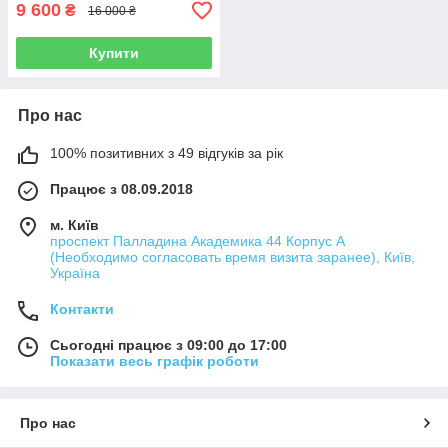
9 600
₴
16 000 ₴
Купити
Про нас
100% позитивних з 49 відгуків за рік
Працює з 08.09.2018
м. Київ
проспект Палладина Академика 44 Корпус А
(Необходимо согласовать время визита заранее), Київ,
Україна
Контакти
Сьогодні працює з 09:00 до 17:00
Показати весь графік роботи
Про нас