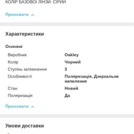
КОЛІР БАЗОВОЇ ЛІНЗИ: СІРИЙ
Приховати
Характеристики
Основні
Виробник
Oakley
Колір
Чорний
Ступінь затемнення
3
Особливості
Поляризація, Дзеркальне
напилення
Стан
Новий
Поляризація
Да
Приховати
Умови доставки