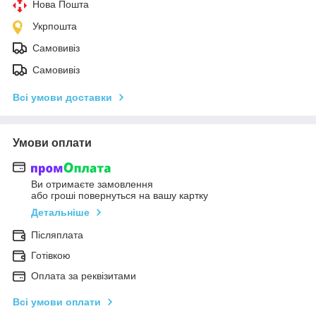
Нова Пошта
Укрпошта
Самовивіз
Самовивіз
Всі умови доставки
Умови оплати
Ви отримаєте замовлення
або гроші повернуться на вашу картку
Детальніше
Післяплата
Готівкою
Оплата за реквізитами
Всі умови оплати