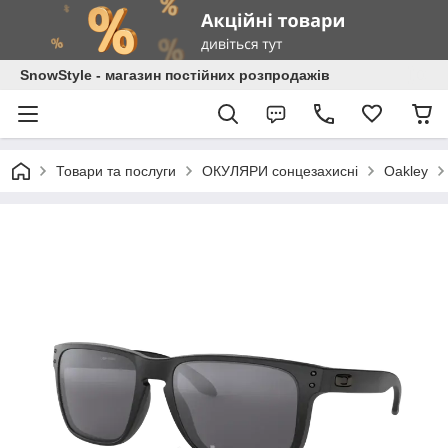
SnowStyle - магазин постійних розпродажів
Товари та послуги
ОКУЛЯРИ сонцезахисні
Oakley