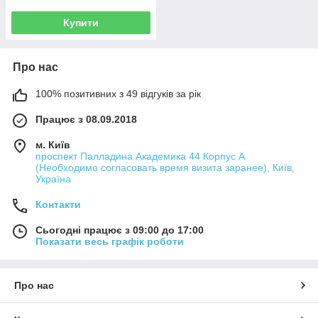
Купити
Про нас
100% позитивних з 49 відгуків за рік
Працює з 08.09.2018
м. Київ
проспект Палладина Академика 44 Корпус А
(Необходимо согласовать время визита заранее), Київ,
Україна
Контакти
Сьогодні працює з 09:00 до 17:00
Показати весь графік роботи
Про нас