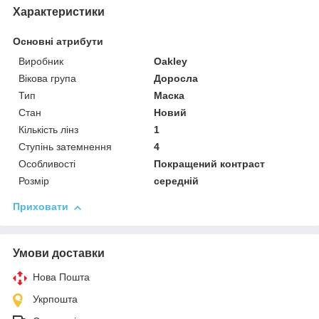
Характеристики
Основні атрибути
Виробник
Oakley
Вікова група
Доросла
Тип
Маска
Стан
Новий
Кількість лінз
1
Ступінь затемнення
4
Особливості
Покращений контраст
Розмір
середній
Приховати
Умови доставки
Нова Пошта
Укрпошта