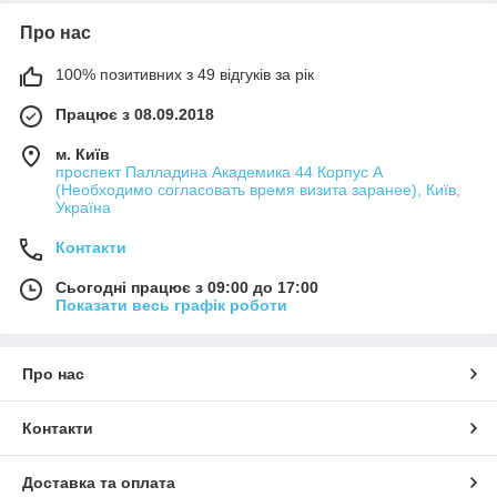
Про нас
100% позитивних з 49 відгуків за рік
Працює з 08.09.2018
м. Київ
проспект Палладина Академика 44 Корпус А
(Необходимо согласовать время визита заранее), Київ,
Україна
Контакти
Сьогодні працює з 09:00 до 17:00
Показати весь графік роботи
Про нас
Контакти
Доставка та оплата