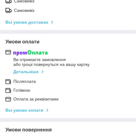
Самовивіз
Самовивіз
Всі умови доставки
Умови оплати
Ви отримаєте замовлення
або гроші повернуться на вашу картку
Детальніше
Післяплата
Готівкою
Оплата за реквізитами
Всі умови оплати
Умови повернення