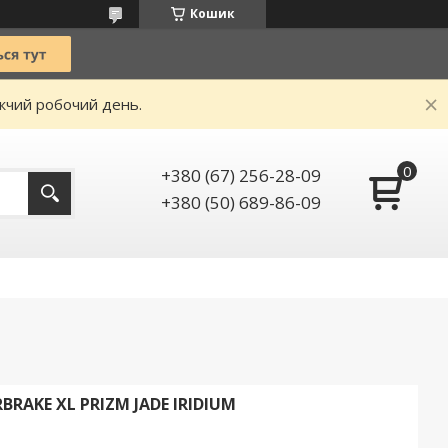
Кошик
ижчий робочий день.
+380 (67) 256-28-09
+380 (50) 689-86-09
BRAKE XL PRIZM JADE IRIDIUM