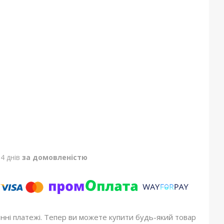
4 днів
за домовленістю
онні платежі. Тепер ви можете купити будь-який товар