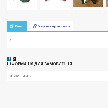
Опис
Характеристики
1
ІНФОРМАЦІЯ ДЛЯ ЗАМОВЛЕННЯ
Ціна:
3 420 ₴