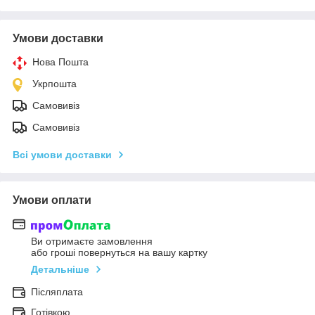
Умови доставки
Нова Пошта
Укрпошта
Самовивіз
Самовивіз
Всі умови доставки
Умови оплати
Ви отримаєте замовлення
або гроші повернуться на вашу картку
Детальніше
Післяплата
Готівкою