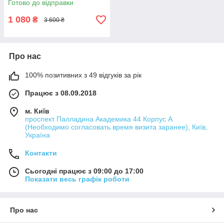
Готово до відправки
1 080
₴
3 600 ₴
Про нас
100% позитивних з 49 відгуків за рік
Працює з 08.09.2018
м. Київ
проспект Палладина Академика 44 Корпус А
(Необходимо согласовать время визита заранее), Київ,
Україна
Контакти
Сьогодні працює з 09:00 до 17:00
Показати весь графік роботи
Про нас