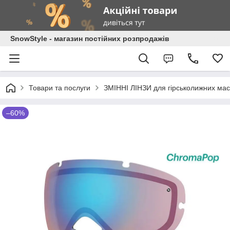
SnowStyle - магазин постійних розпродажів
Товари та послуги
ЗМІННІ ЛІНЗИ для гірськолижних мас
–60%