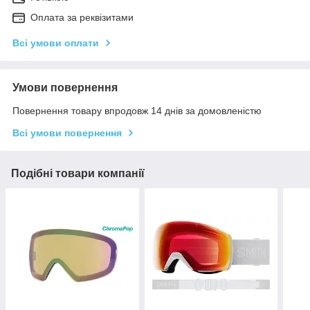
Оплата за реквізитами
Всі умови оплати
Умови повернення
Повернення товару впродовж 14 днів за домовленістю
Всі умови повернення
Подібні товари компанії