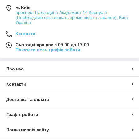
м. Київ
проспект Палладина Академика 44 Корпус А
(Необходимо согласовать время визита заранее), Київ,
Україна
Контакти
Сьогодні працює з 09:00 до 17:00
Показати весь графік роботи
Про нас
Контакти
Доставка та оплата
Графік роботи
Повна версія сайту