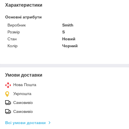
Характеристики
Основні атрибути
Виробник
Smith
Розмір
S
Стан
Новий
Колір
Чорний
Умови доставки
Нова Пошта
Укрпошта
Самовивіз
Самовивіз
Всі умови доставки