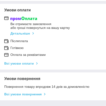
Умови оплати
Ви отримаєте замовлення
або гроші повернуться на вашу картку
Детальніше
Післяплата
Готівкою
Оплата за реквізитами
Всі умови оплати
Умови повернення
Повернення товару впродовж 14 днів за домовленістю
Всі умови повернення