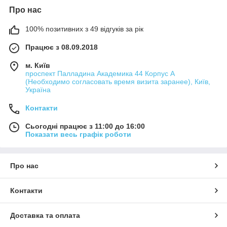
Про нас
100% позитивних з 49 відгуків за рік
Працює з 08.09.2018
м. Київ
проспект Палладина Академика 44 Корпус А
(Необходимо согласовать время визита заранее), Київ,
Україна
Контакти
Сьогодні працює з 11:00 до 16:00
Показати весь графік роботи
Про нас
Контакти
Доставка та оплата