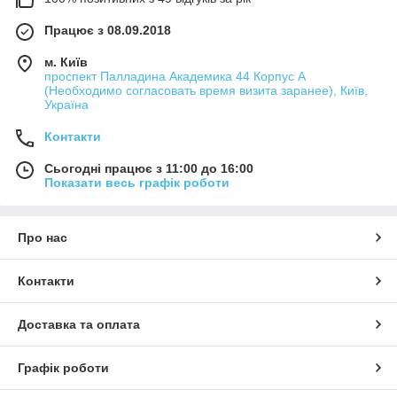
Працює з 08.09.2018
м. Київ
проспект Палладина Академика 44 Корпус А
(Необходимо согласовать время визита заранее), Київ,
Україна
Контакти
Сьогодні працює з 11:00 до 16:00
Показати весь графік роботи
Про нас
Контакти
Доставка та оплата
Графік роботи