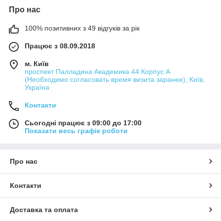
Про нас
100% позитивних з 49 відгуків за рік
Працює з 08.09.2018
м. Київ
проспект Палладина Академика 44 Корпус А
(Необходимо согласовать время визита заранее), Київ,
Україна
Контакти
Сьогодні працює з 09:00 до 17:00
Показати весь графік роботи
Про нас
Контакти
Доставка та оплата